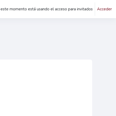
 este momento está usando el acceso para invitados
Acceder