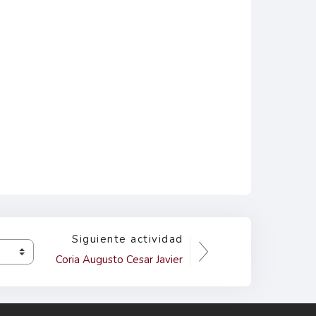
Siguiente actividad
Coria Augusto Cesar Javier