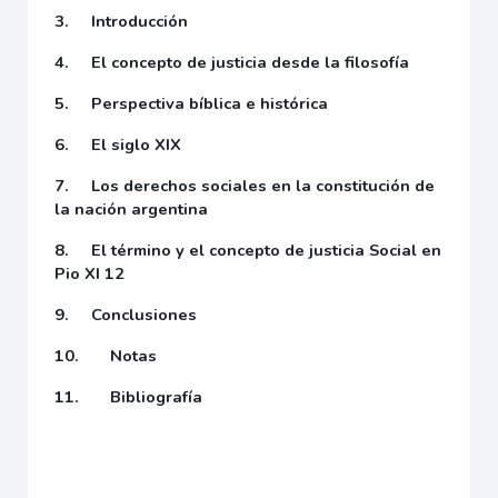
3. Introducción
4. El concepto de justicia desde la filosofía
5. Perspectiva bíblica e histórica
6. El siglo XIX
7. Los derechos sociales en la constitución de
la nación argentina
8. El término y el concepto de justicia Social en
Pio XI 12
9. Conclusiones
10. Notas
11. Bibliografía