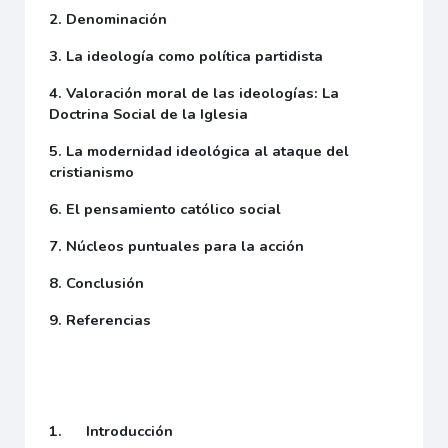
2. Denominación
3. La ideología como política partidista
4. Valoración moral de las ideologías: La
Doctrina Social de la Iglesia
5. La modernidad ideológica al ataque del
cristianismo
6. El pensamiento católico social
7. Núcleos puntuales para la acción
8. Conclusión
9. Referencias
1.
Introducción