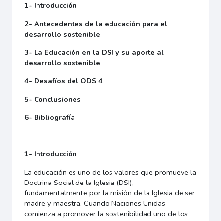
1- Introducción
2- Antecedentes de la educación para el
desarrollo sostenible
3- La Educación en la DSI y su aporte al
desarrollo sostenible
4- Desafíos del ODS 4
5- Conclusiones
6- Bibliografía
1- Introducción
La educación es uno de los valores que promueve la
Doctrina Social de la Iglesia (DSI),
fundamentalmente por la misión de la Iglesia de ser
madre y maestra. Cuando Naciones Unidas
comienza a promover la sostenibilidad uno de los